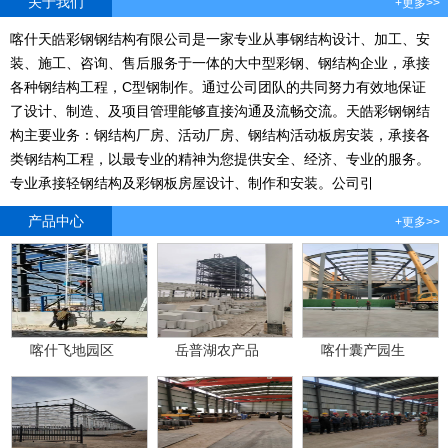
关于我们
+更多>>
喀什天皓彩钢钢结构有限公司是一家专业从事钢结构设计、加工、安
装、施工、咨询、售后服务于一体的大中型彩钢、钢结构企业，承接
各种钢结构工程，C型钢制作。通过公司团队的共同努力有效地保证
了设计、制造、及项目管理能够直接沟通及流畅交流。天皓彩钢钢结
构主要业务：钢结构厂房、活动厂房、钢结构活动板房安装，承接各
类钢结构工程，以最专业的精神为您提供安全、经济、专业的服务。
专业承接轻钢结构及彩钢板房屋设计、制作和安装。公司引
产品中心
+更多>>
喀什飞地园区
岳普湖农产品
喀什囊产园生